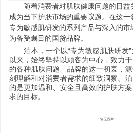
随着消费者对肌肤健康问题的日益关
成为当下护肤市场的重要议题。在这一
专为敏感肌研发的系列产品与深入的市
为备受瞩目的国货品牌。
泊本，一个以“专为敏感肌肤研发”
以来，始终坚持以顾客为中心，致力于
的各种肌肤问题。品牌的这一初衷，源
刻理解和对消费者需求的细致洞察。泊
的是更加温和、安全且高效的护肤方案
求的目标。