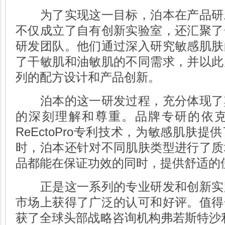
为了实现这一目标，泊本在产品研
不仅成立了自有创新实验室，还汇聚了
研发团队。他们通过深入研究敏感肌肤
了干敏肌和油敏肌的不同需求，并以此
列的配方设计和产品创新。
泊本的这一研发过程，充分体现了
的深刻理解和尊重。品牌专研的依
ReEctoPro专利技术，为敏感肌肤
时，泊本还针对不同肌肤类型进行了质
品都能在保证功效的同时，提供舒适的
正是这一系列的专业研发和创新实
市场上获得了广泛的认可和好评。值得
获了全球头部战略咨询机构弗若斯特沙