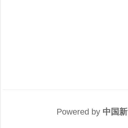
Powered by
中国新