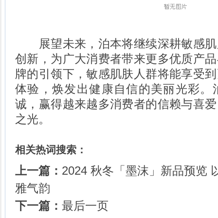
展望未来，泊本将继续深耕敏感肌
创新，为广大消费者带来更多优质产品
牌的引领下，敏感肌肤人群将能享受到
体验，焕发出健康自信的美丽光彩。
诚，赢得越来越多消费者的信赖与喜爱
之光。
相关热词搜索：
上一篇：
2024 秋冬「墨沫」新品预览
雅气韵
下一篇：
最后一页