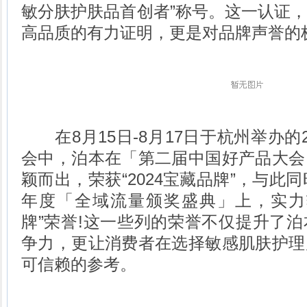
敏分肤护肤品首创者”称号。这一认证
高品质的有力证明，更是对品牌声誉的
在8月15日-8月17日于杭州举办的2
会中，泊本在「第二届中国好产品大会
颖而出，荣获“2024宝藏品牌”，与此同
年度「全域流量颁奖盛典」上，实力
牌”荣誉!这一些列的荣誉不仅提升了
争力，更让消费者在选择敏感肌肤护理
可信赖的参考。