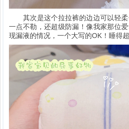
其次是这个拉拉裤的边边可以轻柔
一点不勒，还超级防漏！像我家那位爱
现漏液的情况，一个大写的OK！睡得超