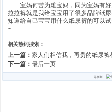
宝妈何苦为难宝妈，同为宝妈有好
拉拉裤就是我给宝宝用了很多品牌纸尿
知道给自己宝宝用什么纸尿裤的可以试
~
相关热词搜索：
上一篇：
家人们相信我，再贵的纸尿裤
下一篇：
最后一页
分享到：