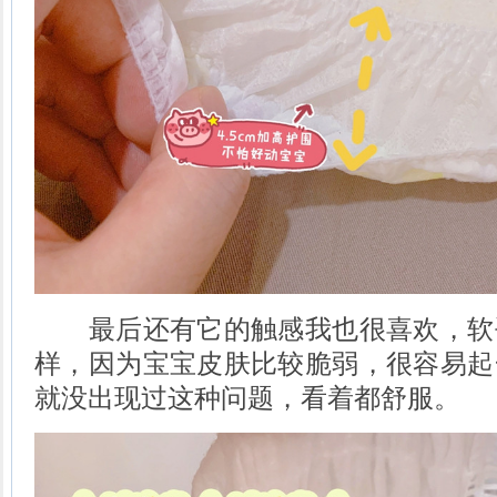
最后还有它的触感我也很喜欢，软
样，因为宝宝皮肤比较脆弱，很容易起
就没出现过这种问题，看着都舒服。