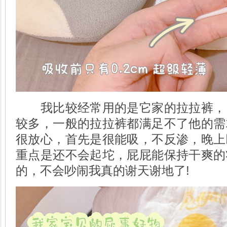
我比较经常用的是它家的拉拉裤，
较多，一般的拉拉裤都满足不了他的需
很放心，首先是很能吸，不反渗，晚上
重点是还不会起坨，屁屁能保持干爽的
的，不会吵闹我真的谢天谢地了!