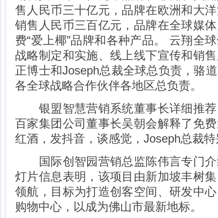
售人民币三十亿元，品牌在欧洲和大洋
销售人民币三百亿元，品牌在全球媒体
费“爱上椰”品牌和各种产品。 云翔全
战略制定和实施、线上线下宣传和销售
正博士和Joseph总裁全球总负责，骆
各全球战略合作伙伴各地区总负责。
银盟智慧营销系统董事长详细推荐
百家集团公司董事长吴朝会解释了免费
红酒，发抖音，谈感觉，Joseph总裁
国际创智园营销总监陈伟言专门介
灯片信息表明，该项目由新加坡丰树集
领航，目标为打造创客空间、研发中心
购物中心，以成为佛山市最新地标。