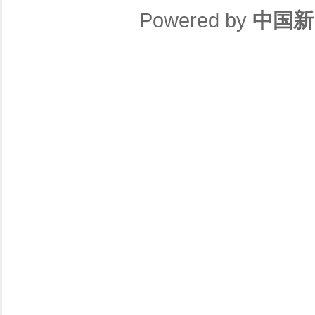
Powered by
中国新