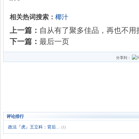
相关热词搜索：
椰汁
上一篇：
自从有了聚多佳品，再也不用
下一篇：
最后一页
分享到：
评论排行
·
政法『虎』王立科：背后...
(1)