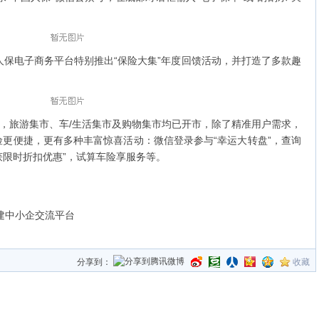
保电子商务平台特别推出“保险大集”年度回馈活动，并打造了多款趣
，旅游集市、车/生活集市及购物集市均已开市，除了精准用户需求，
更便捷，更有多种丰富惊喜活动：微信登录参与“幸运大转盘”，查询
获限时折扣优惠”，试算车险享服务等。
搭建中小企交流平台
分享到：
收藏