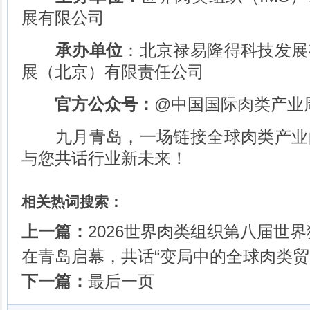
展有限公司
承办单位
：北京禄易隆得科技发展
展（北京）有限责任公司
官方公众号：
@中国国际肉类产业
九月青岛，一场链接全球肉类产业
与您共话行业新未来！
相关热词搜索：
上一篇：
2026世界肉类组织第八届世界猪
在青岛启幕，共话“变局中的全球肉类贸
下一篇：
最后一页