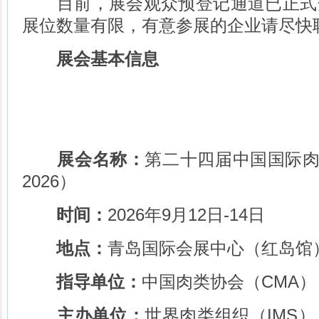
目前，展会观众预登记通道已正式
展位数量有限，有意参展的企业请尽快
展会基本信息
展会名称：
第二十四届中国国际肉类
2026）
时间：
2026年9月12日-14日
地点：
青岛国际会展中心（红岛馆
指导单位：
中国肉类协会（CMA）
主办单位：
世界肉类组织（IMS