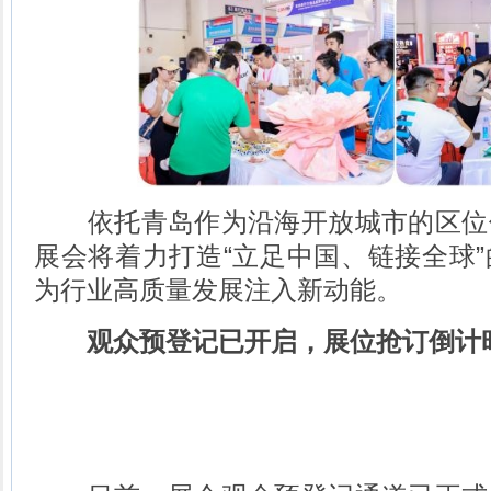
依托青岛作为沿海开放城市的区位
展会将着力打造“立足中国、链接全球
为行业高质量发展注入新动能。
观众预登记已开启，展位抢订倒计