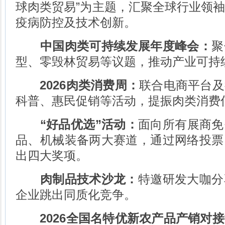
球肉类贸易”为主题，汇聚全球行业领
疫病防控及技术创新。
中国肉类可持续发展年度峰会：
聚
型、零毁林贸易等议题，推动产业可持
2026肉类消费周：
联合电商平台及
科普、惠民促销等活动，提振肉类消费
“好品优选”活动：
面向所有展商免
品、机械装备两大赛道，通过网络投票
出四大奖项。
肉制品技术沙龙：
特邀研发大咖分
企业跳出同质化竞争。
2026全国名特优新农产品产销对