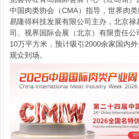
中国肉类协会（CMA）指导，世界肉类
易隆得科技发展有限公司主办，北京禄
司、视界国际会展（北京）有限责任公
10万平方米，预计吸引2000余家国内
观众到场。