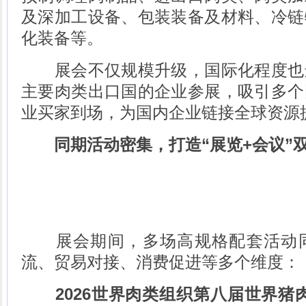
及深加工设备、包装装备及材料、冷链
化装备等。
展会不仅规模升级，国际化程度也
主要肉类出口国的企业参展，吸引多个
业买家到场，为国内企业链接全球资源
同期活动密集，打造“展览+会议”
展会期间，多场高规格配套活动同
流、贸易对接、消费促进等多个维度：
2026世界肉类组织第八届世界猪