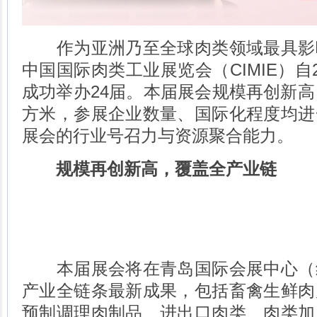
作为亚洲乃至全球肉类领域最具影
中国国际肉类工业展览会（CIMIE）自
成功举办24届。本届展会规模再创新高
方米，参展企业数量、国际化程度均进
展会的行业号召力与资源聚合能力。
规模再创新高，覆盖全产业链
本届展会将在青岛国际会展中心（
产业全链条最新成果，包括畜禽生鲜肉
预制调理肉制品、进出口肉类、肉类加